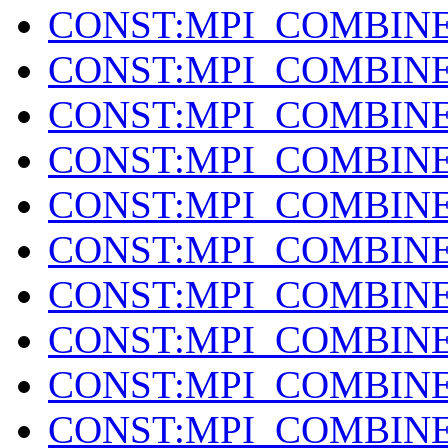
CONST:MPI_COMBIN
CONST:MPI_COMBIN
CONST:MPI_COMBIN
CONST:MPI_COMBIN
CONST:MPI_COMBIN
CONST:MPI_COMBIN
CONST:MPI_COMBIN
CONST:MPI_COMBIN
CONST:MPI_COMBIN
CONST:MPI_COMBIN