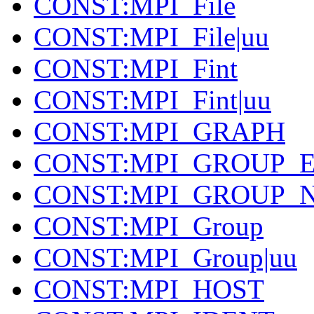
CONST:MPI_File
CONST:MPI_File|uu
CONST:MPI_Fint
CONST:MPI_Fint|uu
CONST:MPI_GRAPH
CONST:MPI_GROUP_
CONST:MPI_GROUP_
CONST:MPI_Group
CONST:MPI_Group|uu
CONST:MPI_HOST