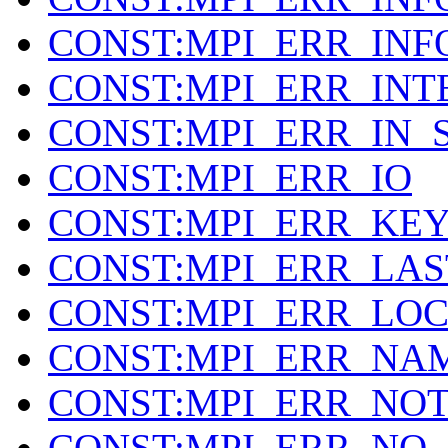
CONST:MPI_ERR_INF
CONST:MPI_ERR_INT
CONST:MPI_ERR_IN_
CONST:MPI_ERR_IO
CONST:MPI_ERR_KE
CONST:MPI_ERR_LA
CONST:MPI_ERR_LO
CONST:MPI_ERR_NA
CONST:MPI_ERR_NO
CONST:MPI_ERR_NO