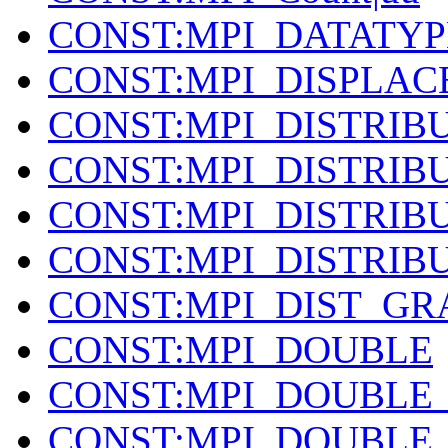
CONST:MPI_DATATY
CONST:MPI_DISPLA
CONST:MPI_DISTRIB
CONST:MPI_DISTRIB
CONST:MPI_DISTRIB
CONST:MPI_DISTRIB
CONST:MPI_DIST_GR
CONST:MPI_DOUBLE
CONST:MPI_DOUBLE
CONST:MPI_DOUBLE_