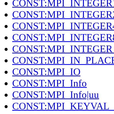
CONST:MPI_INTEGER
CONST:MPI_INTEGER
CONST:MPI_INTEGER
CONST:MPI_INTEGER
CONST:MPI_INTEGER
CONST:MPI_IN_PLAC
CONST:MPI_IO
CONST:MPI_Info
CONST:MPI_Info|uu
CONST:MPI_KEYVAL_