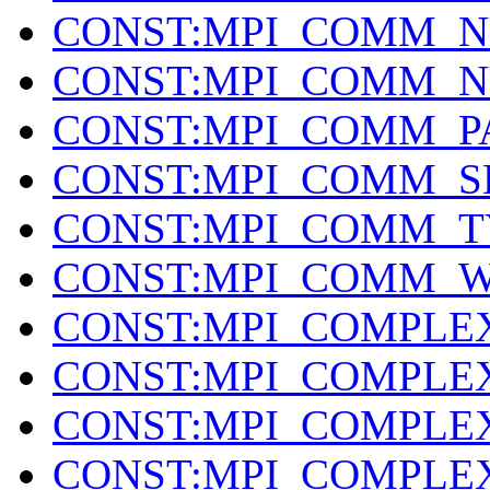
CONST:MPI_COMM_N
CONST:MPI_COMM_N
CONST:MPI_COMM_P
CONST:MPI_COMM_S
CONST:MPI_COMM_T
CONST:MPI_COMM_
CONST:MPI_COMPLE
CONST:MPI_COMPLE
CONST:MPI_COMPLE
CONST:MPI_COMPLE