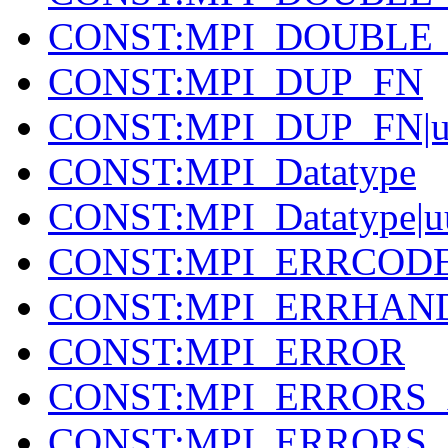
CONST:MPI_DOUBLE_
CONST:MPI_DUP_FN
CONST:MPI_DUP_FN|
CONST:MPI_Datatype
CONST:MPI_Datatype|u
CONST:MPI_ERRCOD
CONST:MPI_ERRHAN
CONST:MPI_ERROR
CONST:MPI_ERRORS
CONST:MPI_ERRORS