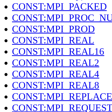
CONST:MPI_PACKED
CONST:MPI_PROC_N
CONST:MPI_PROD
CONST:MPI_REAL
CONST:MPI_REAL16
CONST:MPI_REAL2
CONST:MPI_REAL4
CONST:MPI_REAL8
CONST:MPI_REPLAC
CONST:MPI_REQUES