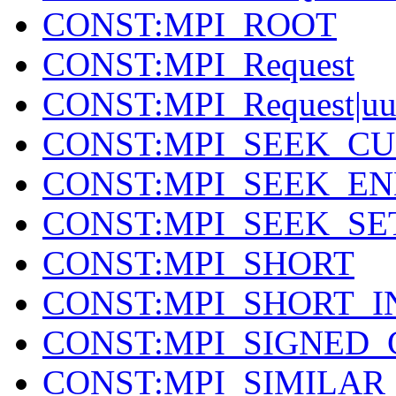
CONST:MPI_ROOT
CONST:MPI_Request
CONST:MPI_Request|u
CONST:MPI_SEEK_C
CONST:MPI_SEEK_E
CONST:MPI_SEEK_SE
CONST:MPI_SHORT
CONST:MPI_SHORT_I
CONST:MPI_SIGNED
CONST:MPI_SIMILAR