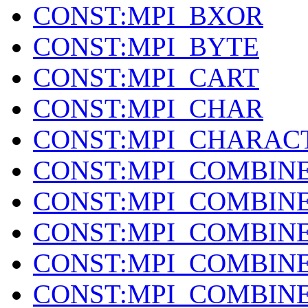
CONST:MPI_BXOR
CONST:MPI_BYTE
CONST:MPI_CART
CONST:MPI_CHAR
CONST:MPI_CHARAC
CONST:MPI_COMBIN
CONST:MPI_COMBIN
CONST:MPI_COMBIN
CONST:MPI_COMBIN
CONST:MPI_COMBINE