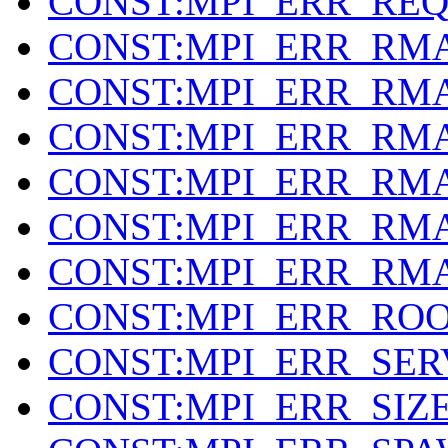
CONST:MPI_ERR_RE
CONST:MPI_ERR_RM
CONST:MPI_ERR_RM
CONST:MPI_ERR_RM
CONST:MPI_ERR_RM
CONST:MPI_ERR_RM
CONST:MPI_ERR_RM
CONST:MPI_ERR_RO
CONST:MPI_ERR_SER
CONST:MPI_ERR_SIZ