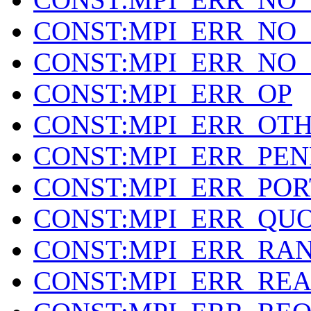
CONST:MPI_ERR_NO_
CONST:MPI_ERR_NO_
CONST:MPI_ERR_OP
CONST:MPI_ERR_OT
CONST:MPI_ERR_PEN
CONST:MPI_ERR_POR
CONST:MPI_ERR_QU
CONST:MPI_ERR_RA
CONST:MPI_ERR_RE