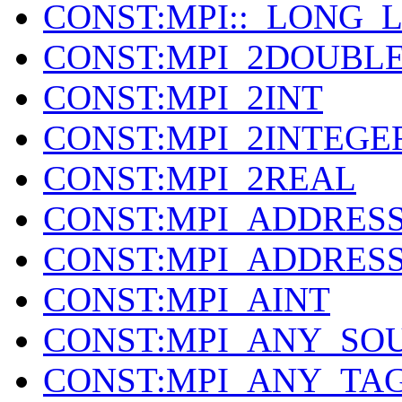
CONST:MPI::_LONG_
CONST:MPI_2DOUBLE
CONST:MPI_2INT
CONST:MPI_2INTEGE
CONST:MPI_2REAL
CONST:MPI_ADDRES
CONST:MPI_ADDRESS
CONST:MPI_AINT
CONST:MPI_ANY_SO
CONST:MPI_ANY_TA