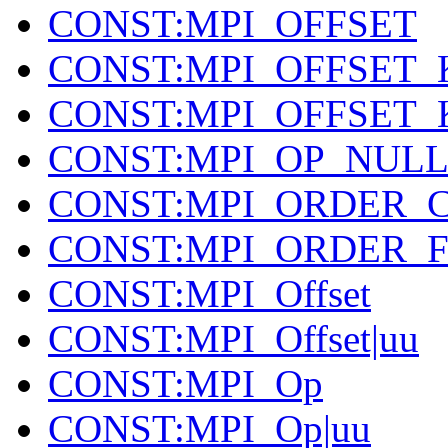
CONST:MPI_OFFSET
CONST:MPI_OFFSET_
CONST:MPI_OFFSET_
CONST:MPI_OP_NUL
CONST:MPI_ORDER_
CONST:MPI_ORDER_
CONST:MPI_Offset
CONST:MPI_Offset|uu
CONST:MPI_Op
CONST:MPI_Op|uu