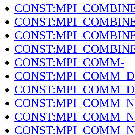
CONST:MPI_COMBIN
CONST:MPI_COMBIN
CONST:MPI_COMBIN
CONST:MPI_COMBIN
CONST:MPI_COMM-
CONST:MPI_COMM_D
CONST:MPI_COMM_D
CONST:MPI_COMM_N
CONST:MPI_COMM_N
CONST:MPI_COMM_N