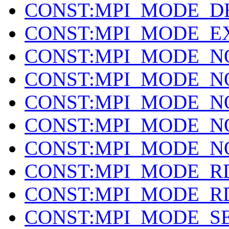
CONST:MPI_MODE_D
CONST:MPI_MODE_E
CONST:MPI_MODE_N
CONST:MPI_MODE_N
CONST:MPI_MODE_N
CONST:MPI_MODE_N
CONST:MPI_MODE_N
CONST:MPI_MODE_R
CONST:MPI_MODE_
CONST:MPI_MODE_S