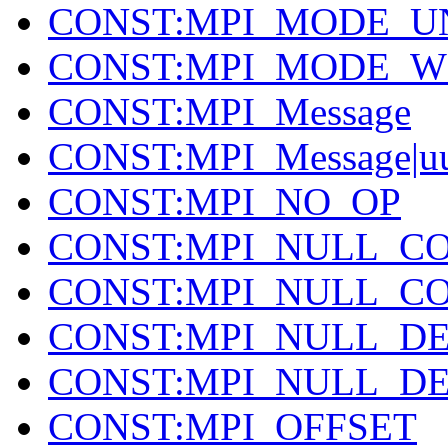
CONST:MPI_MODE_U
CONST:MPI_MODE_
CONST:MPI_Message
CONST:MPI_Message|u
CONST:MPI_NO_OP
CONST:MPI_NULL_C
CONST:MPI_NULL_CO
CONST:MPI_NULL_D
CONST:MPI_NULL_DE
CONST:MPI_OFFSET