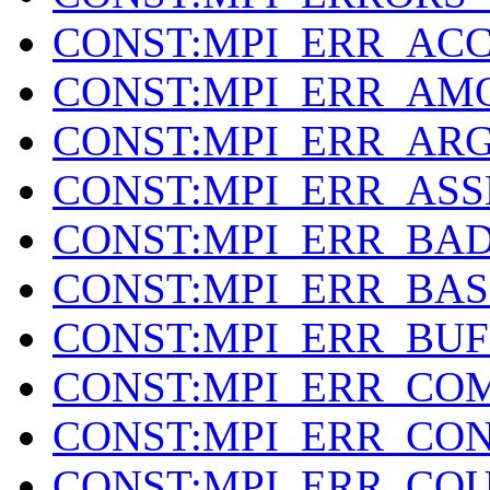
CONST:MPI_ERR_AC
CONST:MPI_ERR_AM
CONST:MPI_ERR_AR
CONST:MPI_ERR_ASS
CONST:MPI_ERR_BAD
CONST:MPI_ERR_BAS
CONST:MPI_ERR_BU
CONST:MPI_ERR_CO
CONST:MPI_ERR_CO
CONST:MPI_ERR_CO