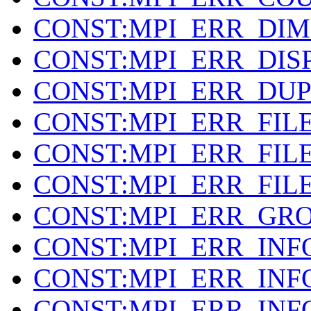
CONST:MPI_ERR_DIM
CONST:MPI_ERR_DIS
CONST:MPI_ERR_DU
CONST:MPI_ERR_FIL
CONST:MPI_ERR_FIL
CONST:MPI_ERR_FIL
CONST:MPI_ERR_GR
CONST:MPI_ERR_INF
CONST:MPI_ERR_INF
CONST:MPI_ERR_IN