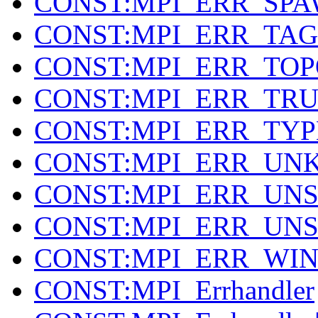
CONST:MPI_ERR_SP
CONST:MPI_ERR_TAG
CONST:MPI_ERR_TO
CONST:MPI_ERR_TR
CONST:MPI_ERR_TYP
CONST:MPI_ERR_U
CONST:MPI_ERR_UN
CONST:MPI_ERR_UN
CONST:MPI_ERR_WI
CONST:MPI_Errhandler