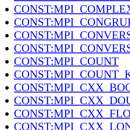
CONST:MPI_COMPLE
CONST:MPI_CONGRU
CONST:MPI_CONVER
CONST:MPI_CONVERS
CONST:MPI_COUNT
CONST:MPI_COUNT_
CONST:MPI_CXX_BO
CONST:MPI_CXX_DO
CONST:MPI_CXX_FL
CONST:MPI_CXX_LO