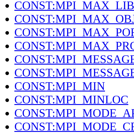
CONST:MPI_MAX_LI
CONST:MPI_MAX_OB
CONST:MPI_MAX_PO
CONST:MPI_MAX_PR
CONST:MPI_MESSAG
CONST:MPI_MESSAG
CONST:MPI_MIN
CONST:MPI_MINLOC
CONST:MPI_MODE_A
CONST:MPI_MODE_C