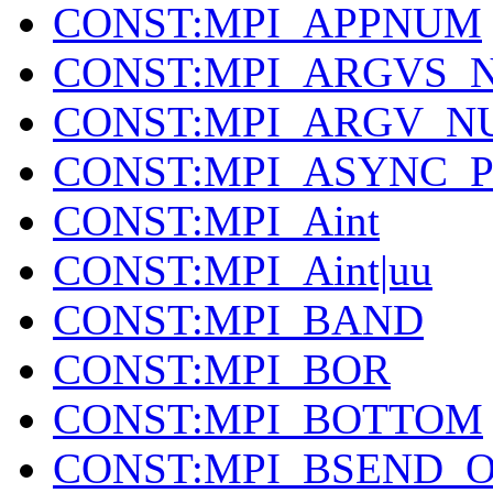
CONST:MPI_APPNUM
CONST:MPI_ARGVS_
CONST:MPI_ARGV_N
CONST:MPI_ASYNC_
CONST:MPI_Aint
CONST:MPI_Aint|uu
CONST:MPI_BAND
CONST:MPI_BOR
CONST:MPI_BOTTOM
CONST:MPI_BSEND_