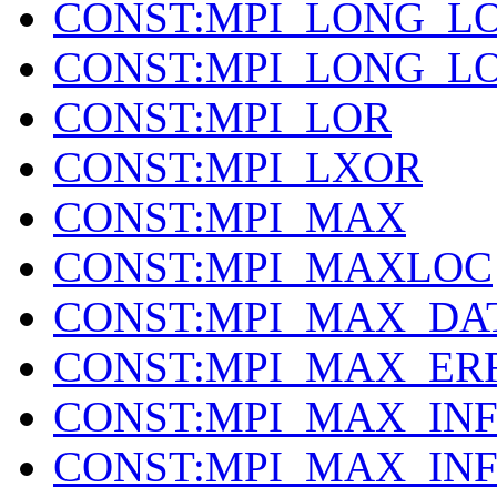
CONST:MPI_LONG_L
CONST:MPI_LONG_L
CONST:MPI_LOR
CONST:MPI_LXOR
CONST:MPI_MAX
CONST:MPI_MAXLOC
CONST:MPI_MAX_DA
CONST:MPI_MAX_ER
CONST:MPI_MAX_IN
CONST:MPI_MAX_IN